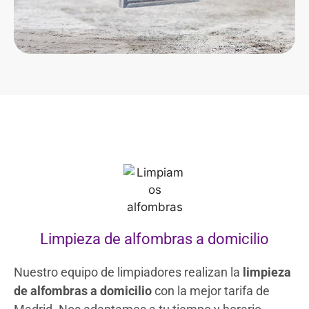
Limpieza de alfombras a domicilio
Nuestro equipo de limpiadores realizan la
limpieza
de alfombras a domicilio
con la mejor tarifa de