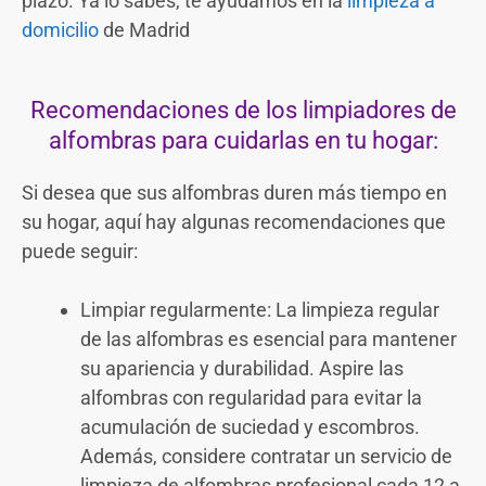
plazo. Ya lo sabes, te ayudamos en la
limpieza a
domicilio
de Madrid
Recomendaciones de los limpiadores de
alfombras para cuidarlas en tu hogar:
Si desea que sus alfombras duren más tiempo en
su hogar, aquí hay algunas recomendaciones que
puede seguir:
Limpiar regularmente: La limpieza regular
de las alfombras es esencial para mantener
su apariencia y durabilidad. Aspire las
alfombras con regularidad para evitar la
acumulación de suciedad y escombros.
Además, considere contratar un servicio de
limpieza de alfombras profesional cada 12 a