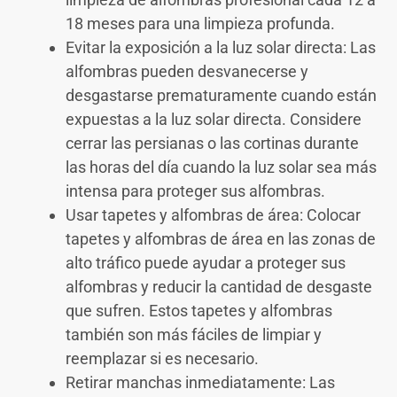
18 meses para una limpieza profunda.
Evitar la exposición a la luz solar directa: Las
alfombras pueden desvanecerse y
desgastarse prematuramente cuando están
expuestas a la luz solar directa. Considere
cerrar las persianas o las cortinas durante
las horas del día cuando la luz solar sea más
intensa para proteger sus alfombras.
Usar tapetes y alfombras de área: Colocar
tapetes y alfombras de área en las zonas de
alto tráfico puede ayudar a proteger sus
alfombras y reducir la cantidad de desgaste
que sufren. Estos tapetes y alfombras
también son más fáciles de limpiar y
reemplazar si es necesario.
Retirar manchas inmediatamente: Las