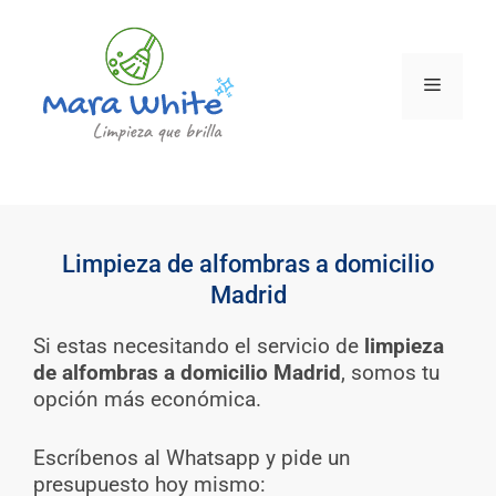
Limpieza de alfombras a domicilio
Madrid
Si estas necesitando el servicio de
limpieza
de alfombras a domicilio Madrid
, somos tu
opción más económica.
Escríbenos al Whatsapp y pide un
presupuesto hoy mismo: