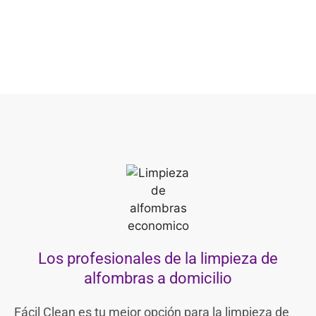
Los profesionales de la limpieza de
alfombras a domicilio
Fácil Clean es tu mejor opción para la limpieza de