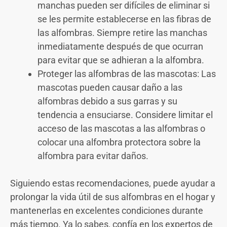
manchas pueden ser difíciles de eliminar si
se les permite establecerse en las fibras de
las alfombras. Siempre retire las manchas
inmediatamente después de que ocurran
para evitar que se adhieran a la alfombra.
Proteger las alfombras de las mascotas: Las
mascotas pueden causar daño a las
alfombras debido a sus garras y su
tendencia a ensuciarse. Considere limitar el
acceso de las mascotas a las alfombras o
colocar una alfombra protectora sobre la
alfombra para evitar daños.
Siguiendo estas recomendaciones, puede ayudar a
prolongar la vida útil de sus alfombras en el hogar y
mantenerlas en excelentes condiciones durante
más tiempo. Ya lo sabes, confía en los expertos de