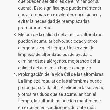
que pueden ser difíciles de eliminar por su
cuenta. Esto significa que puede mantener
sus alfombras en excelentes condiciones y
evitar la necesidad de reemplazarlas
prematuramente.
Mejora de la calidad del aire: Las alfombras
pueden acumular polvo, suciedad y otros
alérgenos con el tiempo. Un servicio de
limpieza de alfombras puede ayudar a
eliminar estos alérgenos, mejorando así la
calidad del aire en su hogar o negocio.
Prolongación de la vida útil de las alfombras:
La limpieza regular de las alfombras puede
prolongar su vida útil. Al eliminar la suciedad
y otros residuos que se acumulan con el
tiempo, las alfombras pueden mantenerse
en excelentes condiciones durante más