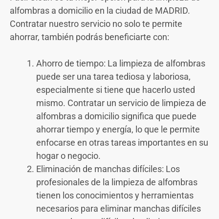
alfombras a domicilio en la ciudad de MADRID.
Contratar nuestro servicio no solo te permite
ahorrar, también podrás beneficiarte con:
Ahorro de tiempo: La limpieza de alfombras
puede ser una tarea tediosa y laboriosa,
especialmente si tiene que hacerlo usted
mismo. Contratar un servicio de limpieza de
alfombras a domicilio significa que puede
ahorrar tiempo y energía, lo que le permite
enfocarse en otras tareas importantes en su
hogar o negocio.
Eliminación de manchas difíciles: Los
profesionales de la limpieza de alfombras
tienen los conocimientos y herramientas
necesarios para eliminar manchas difíciles