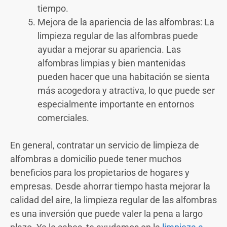
tiempo.
Mejora de la apariencia de las alfombras: La
limpieza regular de las alfombras puede
ayudar a mejorar su apariencia. Las
alfombras limpias y bien mantenidas
pueden hacer que una habitación se sienta
más acogedora y atractiva, lo que puede ser
especialmente importante en entornos
comerciales.
En general, contratar un servicio de limpieza de
alfombras a domicilio puede tener muchos
beneficios para los propietarios de hogares y
empresas. Desde ahorrar tiempo hasta mejorar la
calidad del aire, la limpieza regular de las alfombras
es una inversión que puede valer la pena a largo