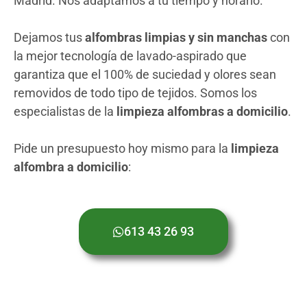
Madrid. Nos adaptamos a tu tiempo y horario.
Dejamos tus
alfombras limpias y sin manchas
con
la mejor tecnología de lavado-aspirado que
garantiza que el 100% de suciedad y olores sean
removidos de todo tipo de tejidos. Somos los
especialistas de la
limpieza alfombras a domicilio
.
Pide un presupuesto hoy mismo para la
limpieza
alfombra a domicilio
:
613 43 26 93