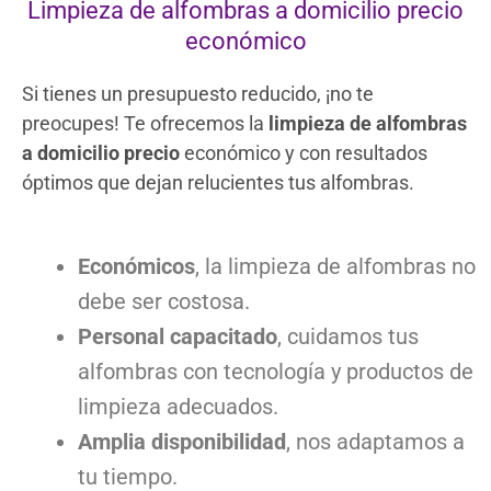
Limpieza de alfombras a domicilio precio
económico
Si tienes un presupuesto reducido, ¡no te
preocupes! Te ofrecemos la
limpieza de alfombras
a domicilio precio
económico y con resultados
óptimos que dejan relucientes tus alfombras.
Económicos
, la limpieza de alfombras no
debe ser costosa.
Personal capacitado
, cuidamos tus
alfombras con tecnología y productos de
limpieza adecuados.
Amplia disponibilidad
, nos adaptamos a
tu tiempo.