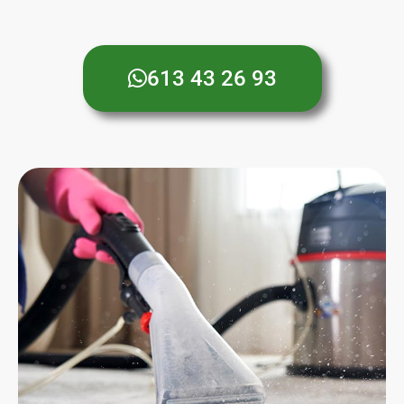
613 43 26 93