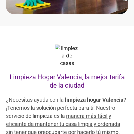
Limpieza Hogar Valencia, la mejor tarifa
de la ciudad
¿Necesitas ayuda con la
limpieza hogar Valencia
?
¡Tenemos la solución perfecta para ti! Nuestro
servicio de limpieza
es la
manera más fácil y
eficiente de mantener tu casa limpia y ordenada
sin tener que preocuparte por hacerlo tú mismo
.