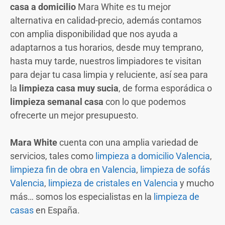
casa a domicilio
Mara White es tu mejor
alternativa en calidad-precio, además contamos
con amplia disponibilidad que nos ayuda a
adaptarnos a tus horarios, desde muy temprano,
hasta muy tarde, nuestros limpiadores te visitan
para dejar tu casa limpia y reluciente, así sea para
la
limpieza casa muy sucia
, de forma esporádica o
limpieza semanal casa
con lo que podemos
ofrecerte un mejor presupuesto.
Mara White
cuenta con una amplia variedad de
servicios, tales como
limpieza a domicilio Valencia
,
limpieza fin de obra en Valencia
,
limpieza de sofás
Valencia
,
limpieza de cristales en Valencia
y mucho
más… somos los especialistas en la
limpieza de
casas
en España.