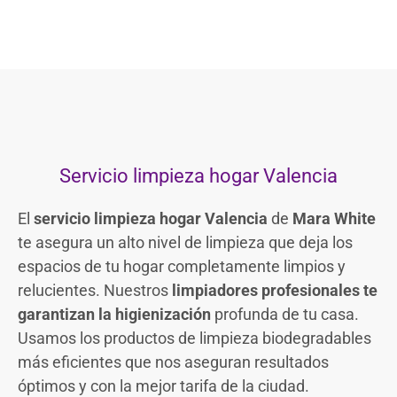
Servicio limpieza hogar Valencia
El
servicio limpieza hogar Valencia
de
Mara White
te asegura un alto nivel de limpieza que deja los
espacios de tu hogar completamente limpios y
relucientes. Nuestros
limpiadores profesionales te
garantizan la higienización
profunda de tu casa.
Usamos los productos de limpieza biodegradables
más eficientes que nos aseguran resultados
óptimos y con la mejor tarifa de la ciudad.