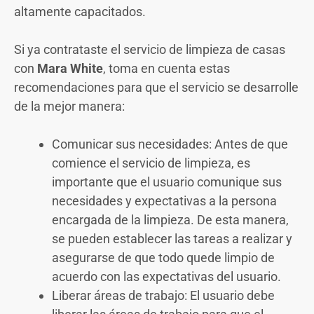
altamente capacitados.
Si ya contrataste el servicio de limpieza de casas
con
Mara White
, toma en cuenta estas
recomendaciones para que el servicio se desarrolle
de la mejor manera:
Comunicar sus necesidades: Antes de que
comience el servicio de limpieza, es
importante que el usuario comunique sus
necesidades y expectativas a la persona
encargada de la limpieza. De esta manera,
se pueden establecer las tareas a realizar y
asegurarse de que todo quede limpio de
acuerdo con las expectativas del usuario.
Liberar áreas de trabajo: El usuario debe