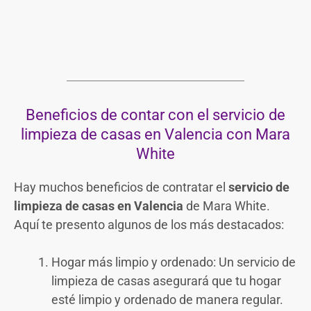
Beneficios de contar con el servicio de
limpieza de casas en Valencia con Mara
White
Hay muchos beneficios de contratar el
servicio de
limpieza de casas en Valencia
de Mara White.
Aquí te presento algunos de los más destacados:
Hogar más limpio y ordenado: Un servicio de
limpieza de casas asegurará que tu hogar
esté limpio y ordenado de manera regular.