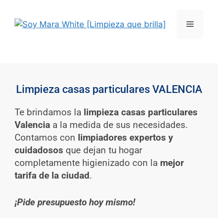
Limpieza casas particulares VALENCIA
Te brindamos la
limpieza casas particulares
Valencia
a la medida de sus necesidades.
Contamos con
limpiadores expertos y
cuidadosos
que dejan tu hogar
completamente higienizado con la
mejor
tarifa de la ciudad
.
¡Pide presupuesto hoy mismo!