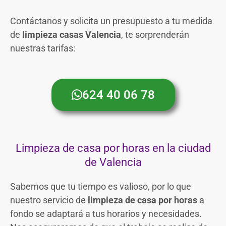
Contáctanos y solicita un presupuesto a tu medida
de
limpieza casas Valencia
, te sorprenderán
nuestras tarifas:
624 40 06 78
Limpieza de casa por horas en la ciudad
de Valencia
Sabemos que tu tiempo es valioso, por lo que
nuestro servicio de
limpieza de casa por horas
a
fondo se adaptará a tus horarios y necesidades.