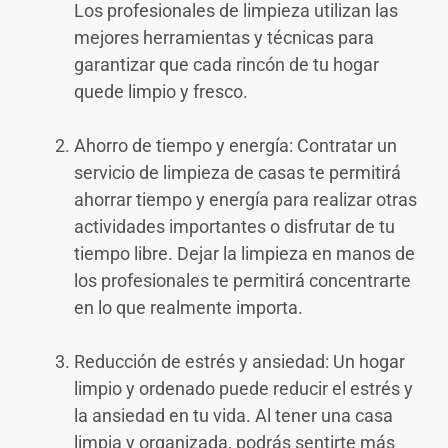
Los profesionales de limpieza utilizan las
mejores herramientas y técnicas para
garantizar que cada rincón de tu hogar
quede limpio y fresco.
Ahorro de tiempo y energía: Contratar un
servicio de limpieza de casas te permitirá
ahorrar tiempo y energía para realizar otras
actividades importantes o disfrutar de tu
tiempo libre. Dejar la limpieza en manos de
los profesionales te permitirá concentrarte
en lo que realmente importa.
Reducción de estrés y ansiedad: Un hogar
limpio y ordenado puede reducir el estrés y
la ansiedad en tu vida. Al tener una casa
limpia y organizada, podrás sentirte más