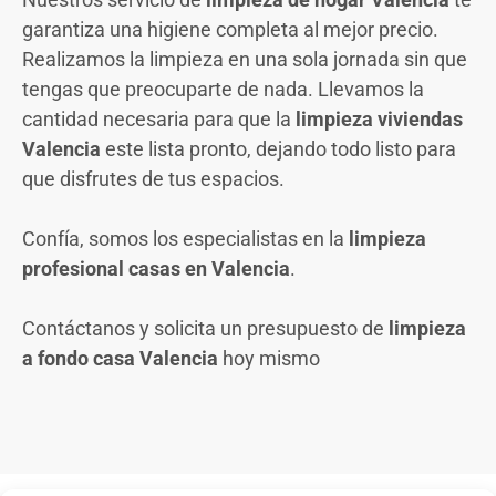
garantiza una higiene completa al mejor precio.
Realizamos la limpieza en una sola jornada sin que
tengas que preocuparte de nada. Llevamos la
cantidad necesaria para que la
limpieza viviendas
Valencia
este lista pronto, dejando todo listo para
que disfrutes de tus espacios.
Confía, somos los especialistas en la
limpieza
profesional casas en Valencia
.
Contáctanos y solicita un presupuesto de
limpieza
a fondo casa Valencia
hoy mismo