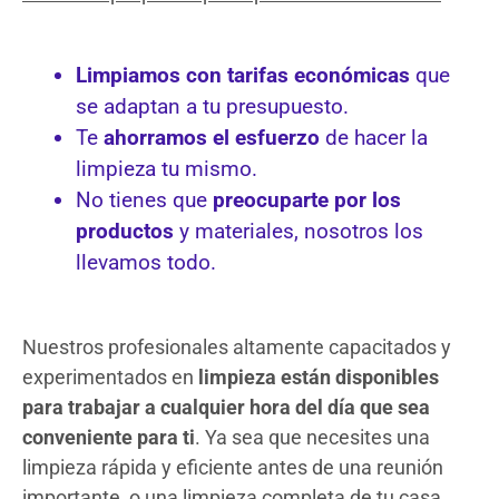
Limpiamos con tarifas económicas
que
se adaptan a tu presupuesto.
Te
ahorramos el esfuerzo
de hacer la
limpieza tu mismo.
No tienes que
preocuparte por los
productos
y materiales, nosotros los
llevamos todo.
Nuestros profesionales altamente capacitados y
experimentados en
limpieza están disponibles
para trabajar a cualquier hora del día que sea
conveniente para ti
. Ya sea que necesites una
limpieza rápida y eficiente antes de una reunión
importante, o una limpieza completa de tu casa