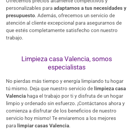
Ofrecemos precios altamente competitivos y
personalizables para
adaptarnos a tus necesidades y
presupuesto
. Además, ofrecemos un servicio de
atención al cliente excepcional para asegurarnos de
que estés completamente satisfecho con nuestro
trabajo.
Limpieza casa Valencia, somos
especialistas
No pierdas más tiempo y energía limpiando tu hogar
tú mismo. Deja que nuestro servicio de
limpieza casa
Valencia
haga el trabajo por ti y disfruta de un hogar
limpio y ordenado sin esfuerzo. ¡Contáctanos ahora y
comienza a disfrutar de los beneficios de nuestro
servicio hoy mismo! Te enviaremos a los mejores
para
limpiar casas Valencia
.