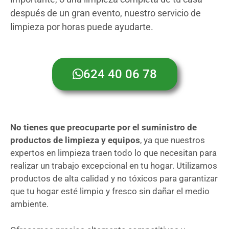
después de un gran evento, nuestro servicio de
limpieza por horas puede ayudarte.
624 40 06 78
No tienes que preocuparte por el suministro de
productos de limpieza y equipos
, ya que nuestros
expertos en limpieza traen todo lo que necesitan para
realizar un trabajo excepcional en tu hogar. Utilizamos
productos de alta calidad y no tóxicos para garantizar
que tu hogar esté limpio y fresco sin dañar el medio
ambiente.