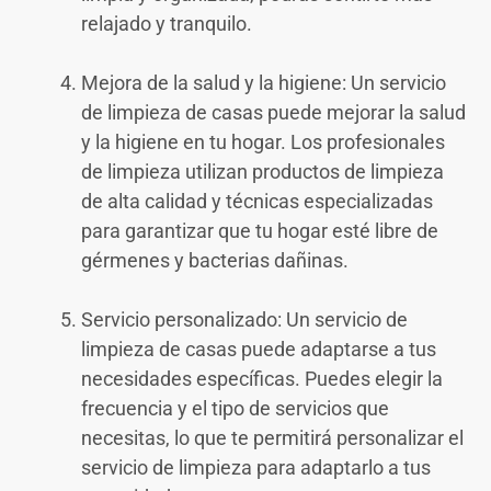
relajado y tranquilo.
Mejora de la salud y la higiene: Un servicio
de limpieza de casas puede mejorar la salud
y la higiene en tu hogar. Los profesionales
de limpieza utilizan productos de limpieza
de alta calidad y técnicas especializadas
para garantizar que tu hogar esté libre de
gérmenes y bacterias dañinas.
Servicio personalizado: Un servicio de
limpieza de casas puede adaptarse a tus
necesidades específicas. Puedes elegir la
frecuencia y el tipo de servicios que
necesitas, lo que te permitirá personalizar el
servicio de limpieza para adaptarlo a tus