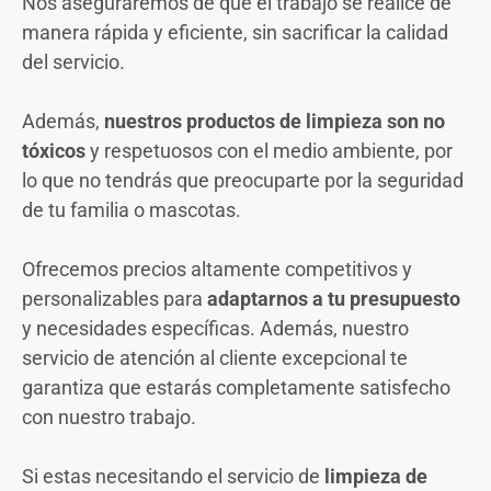
Nos aseguraremos de que el trabajo se realice de
manera rápida y eficiente, sin sacrificar la calidad
del servicio.
Además,
nuestros productos de limpieza son no
tóxicos
y respetuosos con el medio ambiente, por
lo que no tendrás que preocuparte por la seguridad
de tu familia o mascotas.
Ofrecemos precios altamente competitivos y
personalizables para
adaptarnos a tu presupuesto
y necesidades específicas. Además, nuestro
servicio de atención al cliente excepcional te
garantiza que estarás completamente satisfecho
con nuestro trabajo.
Si estas necesitando el servicio de
limpieza de