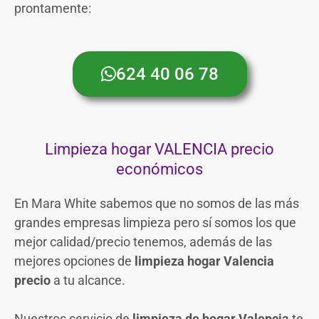
prontamente:
624 40 06 78
Limpieza hogar VALENCIA precio
económicos
En Mara White sabemos que no somos de las más
grandes empresas limpieza pero sí somos los que
mejor calidad/precio tenemos, además de las
mejores opciones de
limpieza hogar Valencia
precio
a tu alcance.
Nuestros servicio de
limpieza de hogar Valencia
te