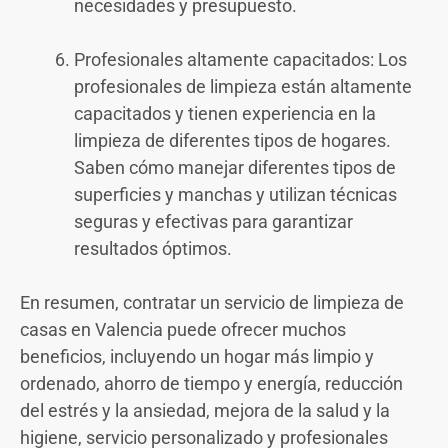
necesidades y presupuesto.
Profesionales altamente capacitados: Los
profesionales de limpieza están altamente
capacitados y tienen experiencia en la
limpieza de diferentes tipos de hogares.
Saben cómo manejar diferentes tipos de
superficies y manchas y utilizan técnicas
seguras y efectivas para garantizar
resultados óptimos.
En resumen, contratar un servicio de limpieza de
casas en Valencia puede ofrecer muchos
beneficios, incluyendo un hogar más limpio y
ordenado, ahorro de tiempo y energía, reducción
del estrés y la ansiedad, mejora de la salud y la
higiene, servicio personalizado y profesionales