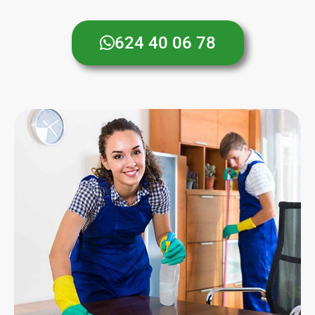
624 40 06 78