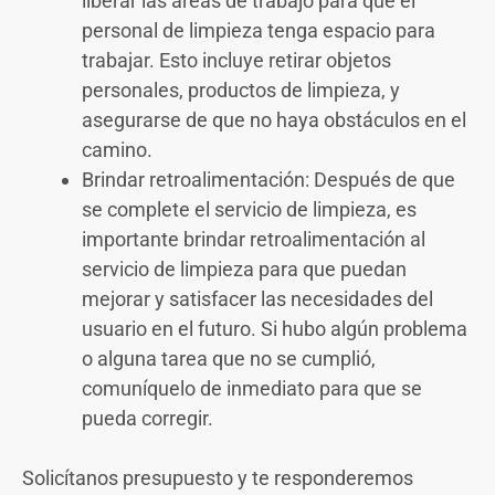
liberar las áreas de trabajo para que el
personal de limpieza tenga espacio para
trabajar. Esto incluye retirar objetos
personales, productos de limpieza, y
asegurarse de que no haya obstáculos en el
camino.
Brindar retroalimentación: Después de que
se complete el servicio de limpieza, es
importante brindar retroalimentación al
servicio de limpieza para que puedan
mejorar y satisfacer las necesidades del
usuario en el futuro. Si hubo algún problema
o alguna tarea que no se cumplió,
comuníquelo de inmediato para que se
pueda corregir.
Solicítanos presupuesto y te responderemos