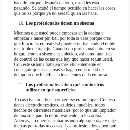
hacerlo porque, después de todo, usted les está
pagando. Se acabó el tiempo perdido en hacer las cosas
que odias porque ya no eres tú quien las hace.
Los profesionales tienen un sistema
Mientras que usted puede empezar en la cocina y
empezar a hacer pin-ball por toda la casa porque cree
que funciona, en realidad puede estar haciendo el doble
o el triple de trabajo. Cuando un profesional entra en su
hogar, tiene un sistema establecido, así como una lista
de control de las cosas que hay que hacer según usted.
Con este sistema trabajan más eficientemente en
conseguir que esas tareas se hagan en la mitad de
tiempo lo que beneficia a los clientes de la empresa.
Los profesionales saben qué suministros
utilizar en qué superficies
Tu casa ha tardado en convertirse en un hogar. Con eso
tienes electrodomésticos, azulejos, muebles, todos
hechos de diferentes materiales, por lo que un limpiador
de una sola parada definitivamente no lo cortará.
Además, no querrás acabar usando algo que raye y deje
marcas por todas tus cosas. Los profesionales saben qué