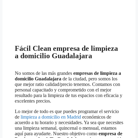
Fácil Clean empresa de limpieza
a domicilio Guadalajara
No somos de las más grandes
empresas de limpieza a
domicilio
Guadalajara
de la ciudad, pero somos los
que mejor ratio calidad/precio tenemos. Contamos con
personal capacitado y comprometido con el mejor
resultado para la limpieza de tus espacios con eficacia y
excelentes precios.
Lo mejor de todo es que puedes programar el servicio
de
limpieza a domicilio en Madrid
económicos de
acuerdo a tu horario y necesidades. Ya sea que necesites
una limpieza semanal, quincenal o mensual, estamos
aquí para ayudarte. Nuestro objetivo como
empresa de