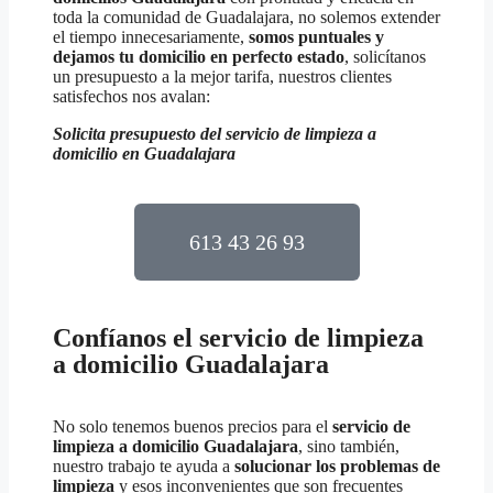
toda la comunidad de Guadalajara, no solemos extender
el tiempo innecesariamente,
somos puntuales y
dejamos tu domicilio en perfecto estado
, solicítanos
un presupuesto a la mejor tarifa, nuestros clientes
satisfechos nos avalan:
Solicita presupuesto del servicio de limpieza a
domicilio en
Guadalajara
613 43 26 93
Confíanos el servicio de limpieza
a domicilio Guadalajara
No solo tenemos buenos precios para el
servicio de
limpieza a domicilio
Guadalajara
, sino también,
nuestro trabajo te ayuda a
solucionar los problemas de
limpieza
y esos inconvenientes que son frecuentes