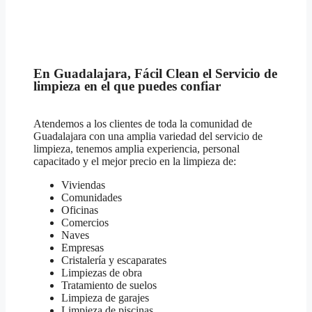
En Guadalajara, Fácil Clean el Servicio de
limpieza en el que puedes confiar
Atendemos a los clientes de toda la comunidad de
Guadalajara con una amplia variedad del servicio de
limpieza, tenemos amplia experiencia, personal
capacitado y el mejor precio en la limpieza de:
Viviendas
Comunidades
Oficinas
Comercios
Naves
Empresas
Cristalería y escaparates
Limpiezas de obra
Tratamiento de suelos
Limpieza de garajes
Limpieza de piscinas