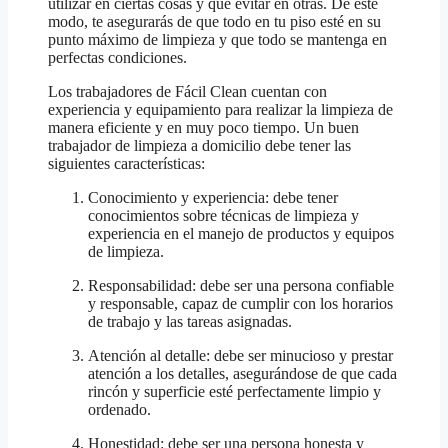
utilizar en ciertas cosas y qué evitar en otras. De este
modo, te asegurarás de que todo en tu piso esté en su
punto máximo de limpieza y que todo se mantenga en
perfectas condiciones.
Los trabajadores de Fácil Clean cuentan con
experiencia y equipamiento para realizar la limpieza de
manera eficiente y en muy poco tiempo. Un buen
trabajador de limpieza a domicilio debe tener las
siguientes características:
Conocimiento y experiencia: debe tener
conocimientos sobre técnicas de limpieza y
experiencia en el manejo de productos y equipos
de limpieza.
Responsabilidad: debe ser una persona confiable
y responsable, capaz de cumplir con los horarios
de trabajo y las tareas asignadas.
Atención al detalle: debe ser minucioso y prestar
atención a los detalles, asegurándose de que cada
rincón y superficie esté perfectamente limpio y
ordenado.
Honestidad: debe ser una persona honesta y