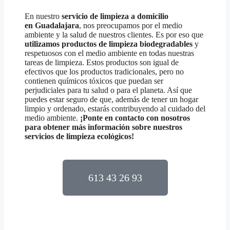
En nuestro
servicio de limpieza a domicilio
en
Guadalajara
, nos preocupamos por el medio
ambiente y la salud de nuestros clientes. Es por eso que
utilizamos productos de limpieza biodegradables
y
respetuosos con el medio ambiente en todas nuestras
tareas de limpieza. Estos productos son igual de
efectivos que los productos tradicionales, pero no
contienen químicos tóxicos que puedan ser
perjudiciales para tu salud o para el planeta. Así que
puedes estar seguro de que, además de tener un hogar
limpio y ordenado, estarás contribuyendo al cuidado del
medio ambiente.
¡Ponte en contacto con nosotros
para obtener más información sobre nuestros
servicios de limpieza ecológicos!
613 43 26 93