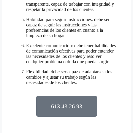
transparente, capaz de trabajar con integridad y
respetar la privacidad de los clientes.
Habilidad para seguir instrucciones: debe ser
capaz de seguir las instrucciones y las
preferencias de los clientes en cuanto a la
limpieza de su hogar.
Excelente comunicación: debe tener habilidades
de comunicación efectivas para poder entender
las necesidades de los clientes y resolver
cualquier problema o duda que pueda surgir.
Flexibilidad: debe ser capaz de adaptarse a los
cambios y ajustar su trabajo según las
necesidades de los clientes.
613 43 26 93