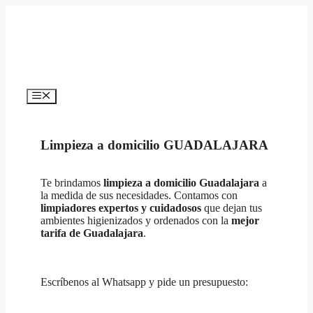
Limpieza a domicilio GUADALAJARA
Te brindamos
limpieza a domicilio
Guadalajara
a
la medida de sus necesidades. Contamos con
limpiadores expertos y cuidadosos
que dejan tus
ambientes higienizados y ordenados con la
mejor
tarifa de
Guadalajara
.
Escríbenos al Whatsapp y pide un presupuesto: