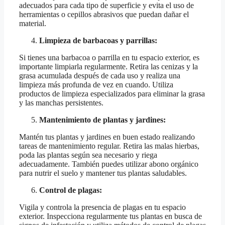
adecuados para cada tipo de superficie y evita el uso de
herramientas o cepillos abrasivos que puedan dañar el
material.
Limpieza de barbacoas y parrillas:
Si tienes una barbacoa o parrilla en tu espacio exterior, es
importante limpiarla regularmente. Retira las cenizas y la
grasa acumulada después de cada uso y realiza una
limpieza más profunda de vez en cuando. Utiliza
productos de limpieza especializados para eliminar la grasa
y las manchas persistentes.
Mantenimiento de plantas y jardines:
Mantén tus plantas y jardines en buen estado realizando
tareas de mantenimiento regular. Retira las malas hierbas,
poda las plantas según sea necesario y riega
adecuadamente. También puedes utilizar abono orgánico
para nutrir el suelo y mantener tus plantas saludables.
Control de plagas:
Vigila y controla la presencia de plagas en tu espacio
exterior. Inspecciona regularmente tus plantas en busca de