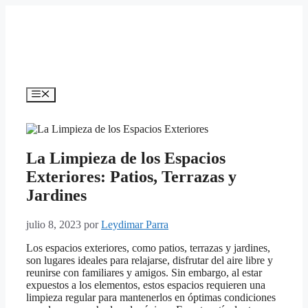
Saltar
al
contenido
Menú
La Limpieza de los Espacios
Exteriores: Patios, Terrazas y
Jardines
julio 8, 2023
por
Leydimar Parra
Los espacios exteriores, como patios, terrazas y jardines,
son lugares ideales para relajarse, disfrutar del aire libre y
reunirse con familiares y amigos. Sin embargo, al estar
expuestos a los elementos, estos espacios requieren una
limpieza regular para mantenerlos en óptimas condiciones