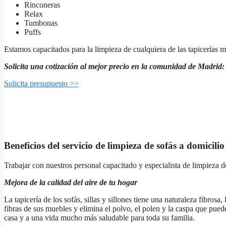
Rinconeras
Relax
Tumbonas
Puffs
Estamos capacitados para la limpieza de cualquiera de las tapicerías má
Solicita una cotización al mejor precio en la comunidad de Madrid:
Solicita presupuesto >>
Beneficios del servicio de limpieza de sofás a domicili
Trabajar con nuestros personal capacitado y especialista de limpieza d
Mejora de la calidad del aire de tu hogar
La tapicería de los sofás, sillas y sillones tiene una naturaleza fibrosa
fibras de sus muebles y elimina el polvo, el polen y la caspa que puede
casa y a una vida mucho más saludable para toda su familia.