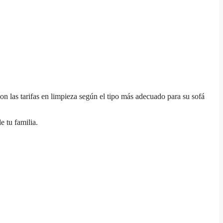
con las tarifas en limpieza según el tipo más adecuado para su sofá
e tu familia.