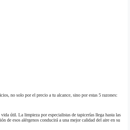
ios, no solo por el precio a tu alcance, sino por estas 5 razones:
vida útil. La limpieza por especialistas de tapicerías llega hasta las
ación de esos alérgenos conducirá a una mejor calidad del aire en su