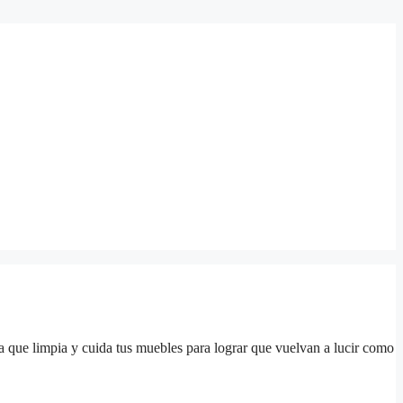
a que limpia y cuida tus muebles para lograr que vuelvan a lucir como