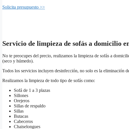
Solicita presupuesto >>
Servicio de limpieza de sofás a domicilio e
No te preocupes del precio, realizamos la limpieza de sofás a domicil
(seco y húmedo).
Todos los servicios incluyen desinfección, no solo es la eliminación d
Realizamos la limpieza de todo tipo de sofás como:
Sofá de 1 a 3 plazas
Sillones
Orejeros
Sillas de respaldo
Sillas
Butacas
Cabeceros
Chaiselongues