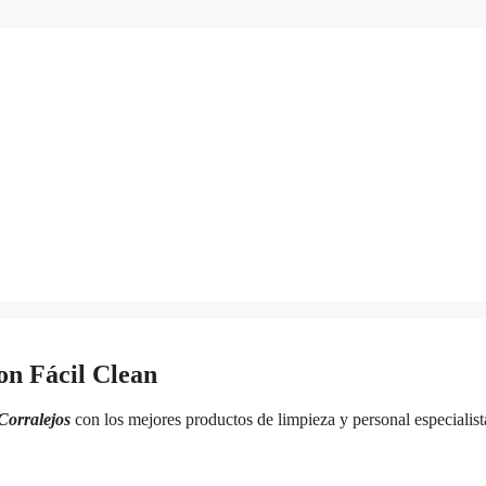
on Fácil Clean
Corralejos
con los mejores productos de limpieza y personal especialist