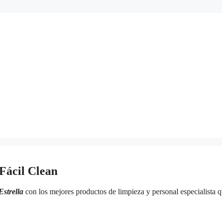
 Fácil Clean
Estrella
con los mejores productos de limpieza y personal especialista q