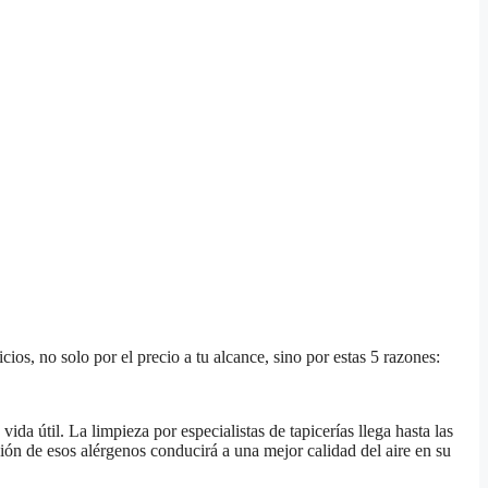
ios, no solo por el precio a tu alcance, sino por estas 5 razones:
vida útil. La limpieza por especialistas de tapicerías llega hasta las
ación de esos alérgenos conducirá a una mejor calidad del aire en su