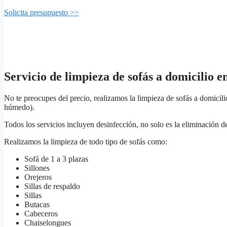
Solicita presupuesto >>
Servicio de limpieza de sofás a domicilio e
No te preocupes del precio, realizamos la limpieza de sofás a domicil
húmedo).
Todos los servicios incluyen desinfección, no solo es la eliminación d
Realizamos la limpieza de todo tipo de sofás como:
Sofá de 1 a 3 plazas
Sillones
Orejeros
Sillas de respaldo
Sillas
Butacas
Cabeceros
Chaiselongues