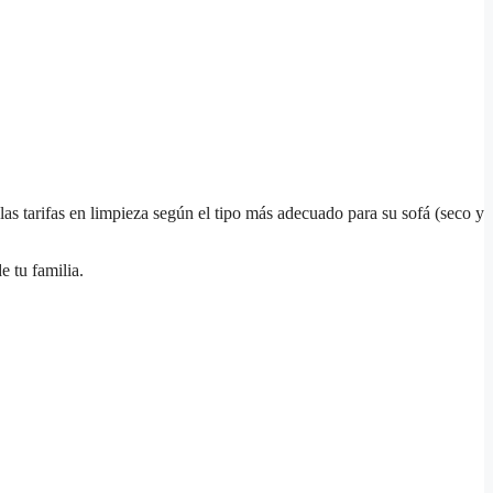
 las tarifas en limpieza según el tipo más adecuado para su sofá (seco y
e tu familia.