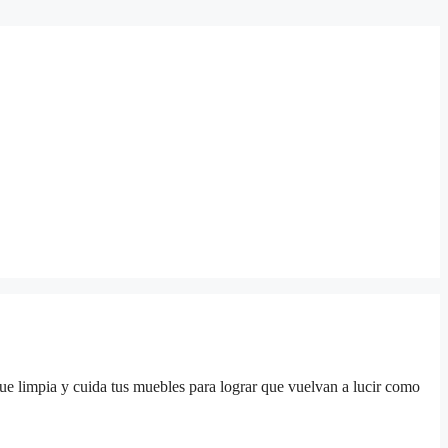
ue limpia y cuida tus muebles para lograr que vuelvan a lucir como