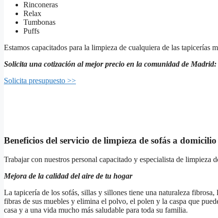
Rinconeras
Relax
Tumbonas
Puffs
Estamos capacitados para la limpieza de cualquiera de las tapicerías má
Solicita una cotización al mejor precio en la comunidad de Madrid:
Solicita presupuesto >>
Beneficios del servicio de limpieza de sofás a domicilio
Trabajar con nuestros personal capacitado y especialista de limpieza d
Mejora de la calidad del aire de tu hogar
La tapicería de los sofás, sillas y sillones tiene una naturaleza fibrosa
fibras de sus muebles y elimina el polvo, el polen y la caspa que puede
casa y a una vida mucho más saludable para toda su familia.