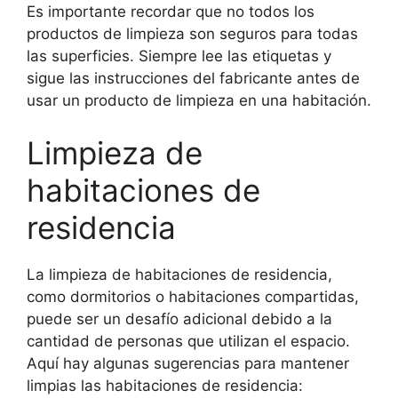
Es importante recordar que no todos los
productos de limpieza son seguros para todas
las superficies. Siempre lee las etiquetas y
sigue las instrucciones del fabricante antes de
usar un producto de limpieza en una habitación.
Limpieza de
habitaciones de
residencia
La limpieza de habitaciones de residencia,
como dormitorios o habitaciones compartidas,
puede ser un desafío adicional debido a la
cantidad de personas que utilizan el espacio.
Aquí hay algunas sugerencias para mantener
limpias las habitaciones de residencia: