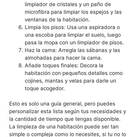
limpiador de cristales y un paño de
microfibra para limpiar los espejos y las
ventanas de la habitación.
Limpia los pisos: Usa una aspiradora o
una escoba para limpiar el suelo, luego
pasa la mopa con un limpiador de pisos.
Haz la cama: Arregla las sábanas y las
almohadas para hacer la cama.
Añade toques finales: Decora la
habitación con pequeños detalles como
cojines, mantas y velas para darle un
toque acogedor.
Esto es solo una guía general, pero puedes
personalizar esta lista según tus necesidades y
la cantidad de tiempo que tengas disponible.
La limpieza de una habitación puede ser tan
simple o compleja como lo necesites, si tu no lo