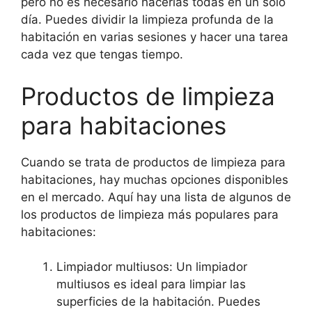
pero no es necesario hacerlas todas en un solo
día. Puedes dividir la limpieza profunda de la
habitación en varias sesiones y hacer una tarea
cada vez que tengas tiempo.
Productos de limpieza
para habitaciones
Cuando se trata de productos de limpieza para
habitaciones, hay muchas opciones disponibles
en el mercado. Aquí hay una lista de algunos de
los productos de limpieza más populares para
habitaciones:
Limpiador multiusos: Un limpiador
multiusos es ideal para limpiar las
superficies de la habitación. Puedes