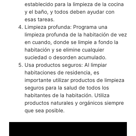
establecido para la limpieza de la cocina
y el baño, y todos deben ayudar con
esas tareas.
Limpieza profunda: Programa una
limpieza profunda de la habitación de vez
en cuando, donde se limpie a fondo la
habitación y se elimine cualquier
suciedad o desorden acumulado.
Usa productos seguros: Al limpiar
habitaciones de residencia, es
importante utilizar productos de limpieza
seguros para la salud de todos los
habitantes de la habitación. Utiliza
productos naturales y orgánicos siempre
que sea posible.