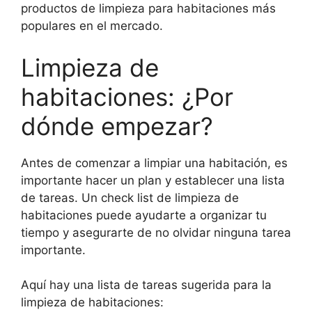
productos de limpieza para habitaciones más
populares en el mercado.
Limpieza de
habitaciones: ¿Por
dónde empezar?
Antes de comenzar a limpiar una habitación, es
importante hacer un plan y establecer una lista
de tareas. Un check list de limpieza de
habitaciones puede ayudarte a organizar tu
tiempo y asegurarte de no olvidar ninguna tarea
importante.
Aquí hay una lista de tareas sugerida para la
limpieza de habitaciones: