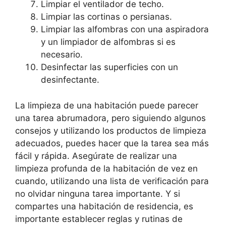
Limpiar el ventilador de techo.
Limpiar las cortinas o persianas.
Limpiar las alfombras con una aspiradora
y un limpiador de alfombras si es
necesario.
Desinfectar las superficies con un
desinfectante.
La limpieza de una habitación puede parecer
una tarea abrumadora, pero siguiendo algunos
consejos y utilizando los productos de limpieza
adecuados, puedes hacer que la tarea sea más
fácil y rápida. Asegúrate de realizar una
limpieza profunda de la habitación de vez en
cuando, utilizando una lista de verificación para
no olvidar ninguna tarea importante. Y si
compartes una habitación de residencia, es
importante establecer reglas y rutinas de