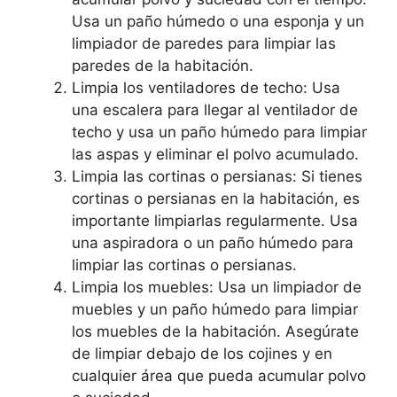
Usa un paño húmedo o una esponja y un
limpiador de paredes para limpiar las
paredes de la habitación.
Limpia los ventiladores de techo: Usa
una escalera para llegar al ventilador de
techo y usa un paño húmedo para limpiar
las aspas y eliminar el polvo acumulado.
Limpia las cortinas o persianas: Si tienes
cortinas o persianas en la habitación, es
importante limpiarlas regularmente. Usa
una aspiradora o un paño húmedo para
limpiar las cortinas o persianas.
Limpia los muebles: Usa un limpiador de
muebles y un paño húmedo para limpiar
los muebles de la habitación. Asegúrate
de limpiar debajo de los cojines y en
cualquier área que pueda acumular polvo