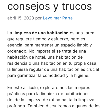
consejos y trucos
abril 15, 2023
por
Leydimar Parra
La
limpieza de una habitación
es una tarea
que requiere tiempo y esfuerzo, pero es
esencial para mantener un espacio limpio y
ordenado. No importa si se trata de una
habitación de hotel, una habitación de
residencia o una habitación en tu propia casa,
la limpieza regular de una habitación es crucial
para garantizar la comodidad y la higiene.
En este artículo, exploraremos las mejores
prácticas para la limpieza de habitaciones,
desde la limpieza de rutina hasta la limpieza
profunda. También discutiremos algunos de los