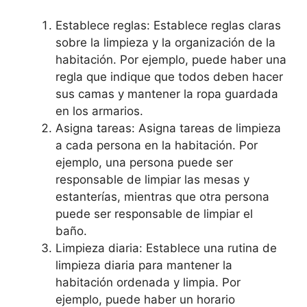
Establece reglas: Establece reglas claras
sobre la limpieza y la organización de la
habitación. Por ejemplo, puede haber una
regla que indique que todos deben hacer
sus camas y mantener la ropa guardada
en los armarios.
Asigna tareas: Asigna tareas de limpieza
a cada persona en la habitación. Por
ejemplo, una persona puede ser
responsable de limpiar las mesas y
estanterías, mientras que otra persona
puede ser responsable de limpiar el
baño.
Limpieza diaria: Establece una rutina de
limpieza diaria para mantener la
habitación ordenada y limpia. Por
ejemplo, puede haber un horario