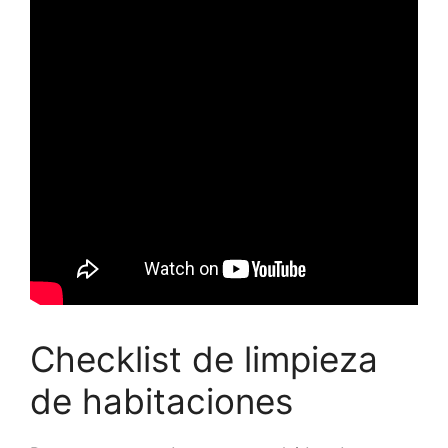
Checklist de limpieza
de habitaciones