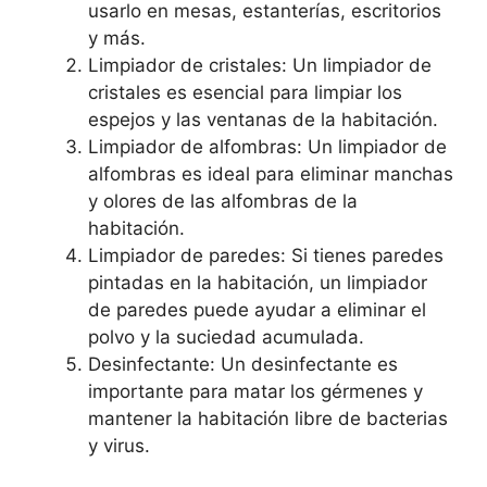
usarlo en mesas, estanterías, escritorios
y más.
Limpiador de cristales: Un limpiador de
cristales es esencial para limpiar los
espejos y las ventanas de la habitación.
Limpiador de alfombras: Un limpiador de
alfombras es ideal para eliminar manchas
y olores de las alfombras de la
habitación.
Limpiador de paredes: Si tienes paredes
pintadas en la habitación, un limpiador
de paredes puede ayudar a eliminar el
polvo y la suciedad acumulada.
Desinfectante: Un desinfectante es
importante para matar los gérmenes y
mantener la habitación libre de bacterias
y virus.