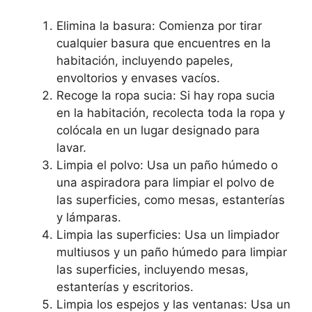
Elimina la basura: Comienza por tirar
cualquier basura que encuentres en la
habitación, incluyendo papeles,
envoltorios y envases vacíos.
Recoge la ropa sucia: Si hay ropa sucia
en la habitación, recolecta toda la ropa y
colócala en un lugar designado para
lavar.
Limpia el polvo: Usa un paño húmedo o
una aspiradora para limpiar el polvo de
las superficies, como mesas, estanterías
y lámparas.
Limpia las superficies: Usa un limpiador
multiusos y un paño húmedo para limpiar
las superficies, incluyendo mesas,
estanterías y escritorios.
Limpia los espejos y las ventanas: Usa un