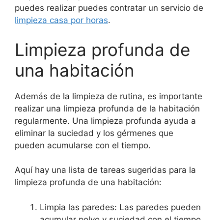
puedes realizar puedes contratar un servicio de
limpieza casa por horas
.
Limpieza profunda de
una habitación
Además de la limpieza de rutina, es importante
realizar una limpieza profunda de la habitación
regularmente. Una limpieza profunda ayuda a
eliminar la suciedad y los gérmenes que
pueden acumularse con el tiempo.
Aquí hay una lista de tareas sugeridas para la
limpieza profunda de una habitación:
Limpia las paredes: Las paredes pueden
acumular polvo y suciedad con el tiempo.