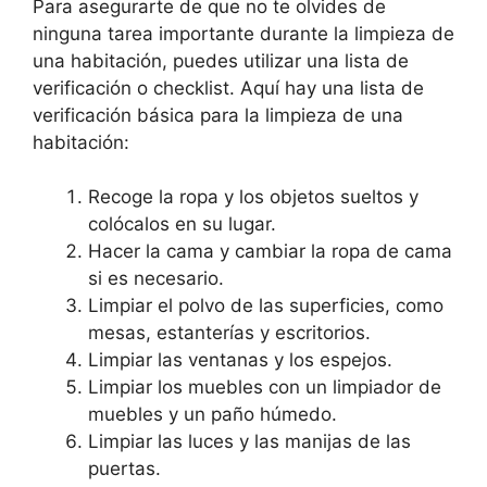
Para asegurarte de que no te olvides de
ninguna tarea importante durante la limpieza de
una habitación, puedes utilizar una lista de
verificación o checklist. Aquí hay una lista de
verificación básica para la limpieza de una
habitación:
Recoge la ropa y los objetos sueltos y
colócalos en su lugar.
Hacer la cama y cambiar la ropa de cama
si es necesario.
Limpiar el polvo de las superficies, como
mesas, estanterías y escritorios.
Limpiar las ventanas y los espejos.
Limpiar los muebles con un limpiador de
muebles y un paño húmedo.
Limpiar las luces y las manijas de las
puertas.