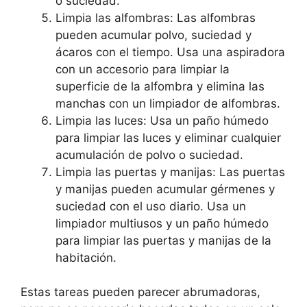
o suciedad.
Limpia las alfombras: Las alfombras
pueden acumular polvo, suciedad y
ácaros con el tiempo. Usa una aspiradora
con un accesorio para limpiar la
superficie de la alfombra y elimina las
manchas con un limpiador de alfombras.
Limpia las luces: Usa un paño húmedo
para limpiar las luces y eliminar cualquier
acumulación de polvo o suciedad.
Limpia las puertas y manijas: Las puertas
y manijas pueden acumular gérmenes y
suciedad con el uso diario. Usa un
limpiador multiusos y un paño húmedo
para limpiar las puertas y manijas de la
habitación.
Estas tareas pueden parecer abrumadoras,