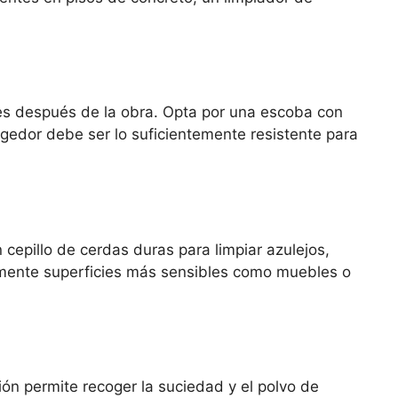
es después de la obra. Opta por una escoba con
gedor debe ser lo suficientemente resistente para
 cepillo de cerdas duras para limpiar azulejos,
damente superficies más sensibles como muebles o
ón permite recoger la suciedad y el polvo de