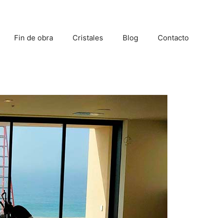
Fin de obra
Cristales
Blog
Contacto