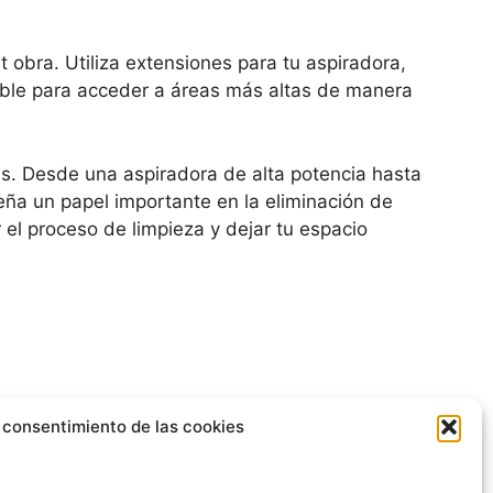
 obra. Utiliza extensiones para tu aspiradora,
table para acceder a áreas más altas de manera
s. Desde una aspiradora de alta potencia hasta
ña un papel importante en la eliminación de
el proceso de limpieza y dejar tu espacio
 consentimiento de las cookies