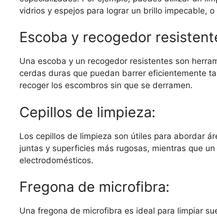
vidrios y espejos para lograr un brillo impecable, 
Escoba y recogedor resistent
Una escoba y un recogedor resistentes son herra
cerdas duras que puedan barrer eficientemente tan
recoger los escombros sin que se derramen.
Cepillos de limpieza:
Los cepillos de limpieza son útiles para abordar ár
juntas y superficies más rugosas, mientras que un
electrodomésticos.
Fregona de microfibra:
Una fregona de microfibra es ideal para limpiar s