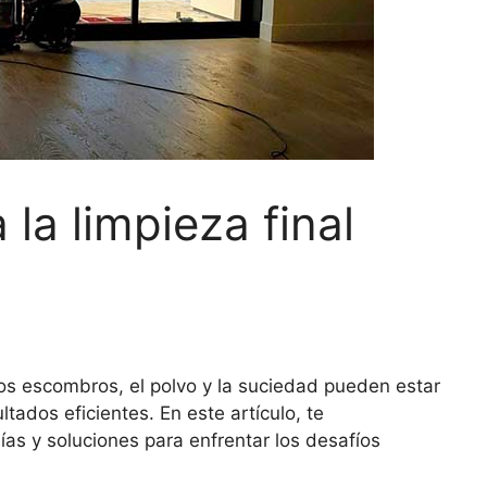
la limpieza final
os escombros, el polvo y la suciedad pueden estar
ados eficientes. En este artículo, te
as y soluciones para enfrentar los desafíos