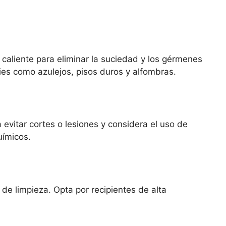
 caliente para eliminar la suciedad y los gérmenes
ies como azulejos, pisos duros y alfombras.
 evitar cortes o lesiones y considera el uso de
uímicos.
de limpieza. Opta por recipientes de alta