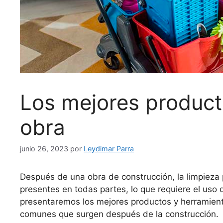
Los mejores producto
obra
junio 26, 2023
por
Leydimar Parra
Después de una obra de construcción, la limpieza 
presentes en todas partes, lo que requiere el uso 
presentaremos los mejores productos y herramienta
comunes que surgen después de la construcción.