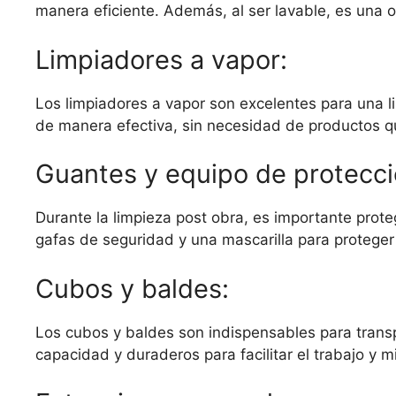
manera eficiente. Además, al ser lavable, es una 
Limpiadores a vapor:
Los limpiadores a vapor son excelentes para una l
de manera efectiva, sin necesidad de productos qu
Guantes y equipo de protecci
Durante la limpieza post obra, es importante prote
gafas de seguridad y una mascarilla para proteger t
Cubos y baldes:
Los cubos y baldes son indispensables para transp
capacidad y duraderos para facilitar el trabajo y 