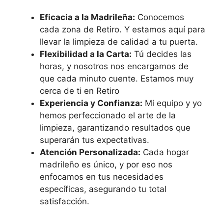
Eficacia a la Madrileña:
Conocemos
cada zona de Retiro. Y estamos aquí para
llevar la limpieza de calidad a tu puerta.
Flexibilidad a la Carta:
Tú decides las
horas, y nosotros nos encargamos de
que cada minuto cuente. Estamos muy
cerca de ti en Retiro
Experiencia y Confianza:
Mi equipo y yo
hemos perfeccionado el arte de la
limpieza, garantizando resultados que
superarán tus expectativas.
Atención Personalizada:
Cada hogar
madrileño es único, y por eso nos
enfocamos en tus necesidades
específicas, asegurando tu total
satisfacción.