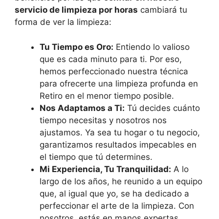
servicio de limpieza por horas
cambiará tu
forma de ver la limpieza:
Tu Tiempo es Oro:
Entiendo lo valioso
que es cada minuto para ti. Por eso,
hemos perfeccionado nuestra técnica
para ofrecerte una limpieza profunda en
Retiro en el menor tiempo posible.
Nos Adaptamos a Ti:
Tú decides cuánto
tiempo necesitas y nosotros nos
ajustamos. Ya sea tu hogar o tu negocio,
garantizamos resultados impecables en
el tiempo que tú determines.
Mi Experiencia, Tu Tranquilidad:
A lo
largo de los años, he reunido a un equipo
que, al igual que yo, se ha dedicado a
perfeccionar el arte de la limpieza. Con
nosotros, estás en manos expertas.