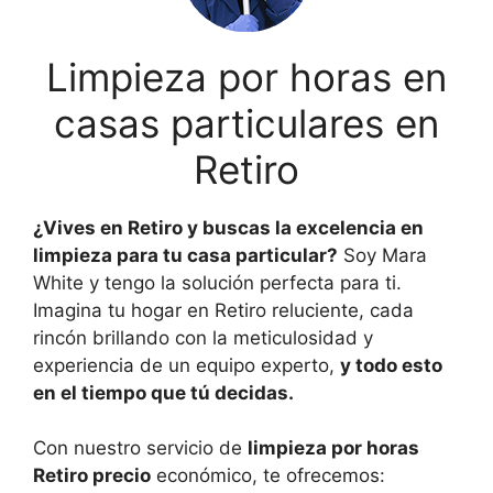
Limpieza por horas en
casas particulares en
Retiro
¿Vives en Retiro y buscas la excelencia en
limpieza para tu casa particular?
Soy Mara
White y tengo la solución perfecta para ti.
Imagina tu hogar en Retiro reluciente, cada
rincón brillando con la meticulosidad y
experiencia de un equipo experto,
y todo esto
en el tiempo que tú decidas.
Con nuestro servicio de
limpieza por horas
Retiro precio
económico, te ofrecemos: