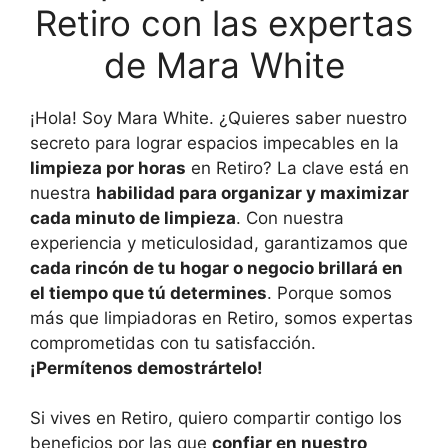
Retiro con las expertas
de Mara White
¡Hola! Soy Mara White. ¿Quieres saber nuestro
secreto para lograr espacios impecables en la
limpieza por horas
en Retiro? La clave está en
nuestra
habilidad para organizar y maximizar
cada minuto de limpieza
. Con nuestra
experiencia y meticulosidad, garantizamos que
cada rincón de tu hogar o negocio brillará en
el tiempo que tú determines
. Porque somos
más que limpiadoras en Retiro, somos expertas
comprometidas con tu satisfacción.
¡Permítenos demostrártelo!
Si vives en Retiro, quiero compartir contigo los
beneficios por las que
confiar en nuestro