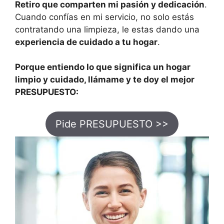
Retiro que comparten mi pasión y dedicación
.
Cuando confías en mi servicio, no solo estás
contratando una limpieza, le estas dando una
experiencia de cuidado a tu hogar
.
Porque entiendo lo que significa un hogar
limpio y cuidado, llámame y te doy el mejor
PRESUPUESTO:
Pide PRESUPUESTO >>