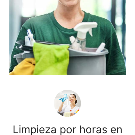
Limpieza por horas en