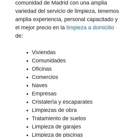
comunidad de Madrid con una amplia
variedad del servicio de limpieza, tenemos
amplia experiencia, personal capacitado y
el mejor precio en la
limpieza a domicilio
de:
Viviendas
Comunidades
Oficinas
Comercios
Naves
Empresas
Cristalería y escaparates
Limpiezas de obra
Tratamiento de suelos
Limpieza de garajes
Limpieza de piscinas