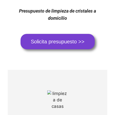
Presupuesto de limpieza de cristales a
domicilio
Solicita presupuesto >>