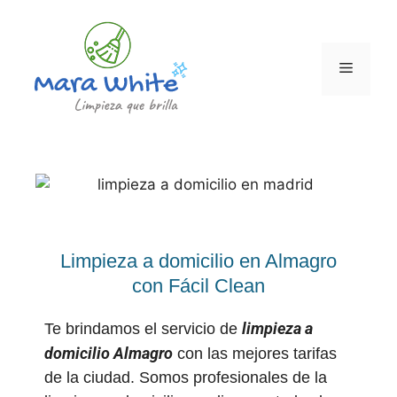
Limpieza a domicilio en Almagro
con Fácil Clean
limpieza a
Te brindamos el servicio de
domicilio
Almagro
con las mejores tarifas
de la ciudad. Somos profesionales de la