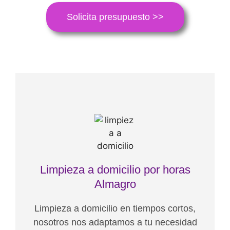
Solicita presupuesto >>
Limpieza a domicilio por horas
Almagro
Limpieza a domicilio en tiempos cortos,
nosotros nos adaptamos a tu necesidad