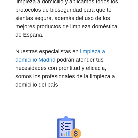
limpieza a domicilio y aplicamos todos los
protocolos de bioseguridad para que te
sientas segura, además del uso de los
mejores productos de limpieza doméstica
de España.
Nuestras especialistas en
limpieza a
domicilio Madrid
podrán atender tus
necesidades con prontitud y eficacia,
somos los profesionales de la limpieza a
domicilio del país