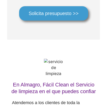
Solicita presupuesto >>
En Almagro, Fácil Clean el Servicio
de limpieza en el que puedes confiar
Atendemos a los clientes de toda la