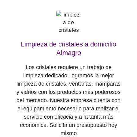
Limpieza de cristales a domicilio
Almagro
Los cristales requiere un trabajo de
limpieza dedicado, logramos la mejor
limpieza de cristales, ventanas, mamparas
y vidrios con los productos más poderosos
del mercado. Nuestra empresa cuenta con
el equipamiento necesario para realizar el
servicio con eficacia y a la tarifa más
económica. Solicita un presupuesto hoy
mismo