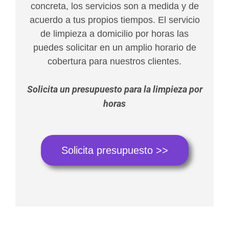
concreta, los servicios son a medida y de
acuerdo a tus propios tiempos. El servicio
de limpieza a domicilio por horas las
puedes solicitar en un amplio horario de
cobertura para nuestros clientes.
Solicita un presupuesto para la limpieza por
horas
Solicita presupuesto >>