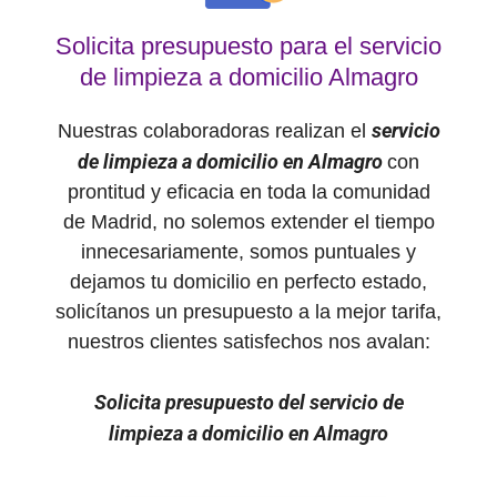
Solicita presupuesto para el servicio
de limpieza a domicilio Almagro
servicio
Nuestras colaboradoras realizan el
de limpieza a domicilio en Almagro
con
prontitud y eficacia en toda la comunidad
de Madrid, no solemos extender el tiempo
innecesariamente, somos puntuales y
dejamos tu domicilio en perfecto estado,
solicítanos un presupuesto a la mejor tarifa,
nuestros clientes satisfechos nos avalan:
Solicita presupuesto del servicio de
limpieza a domicilio en
Almagro