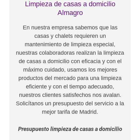
Limpieza de casas a domicilio
Almagro
En nuestra empresa sabemos que las
casas y chalets requieren un
mantenimiento de limpieza especial,
nuestras colaboradoras realizan la limpieza
de casas a domicilio con eficacia y con el
máximo cuidado, usamos los mejores
productos del mercado para una limpieza
eficiente y con el tiempo adecuado,
nuestros clientes satisfechos nos avalan.
Solicítanos un presupuesto del servicio a la
mejor tarifa de Madrid.
Presupuesto limpieza de casas a domicilio