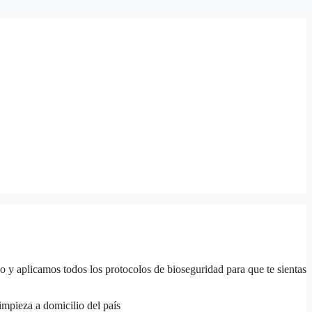
io y aplicamos todos los protocolos de bioseguridad para que te sientas
impieza a domicilio del país