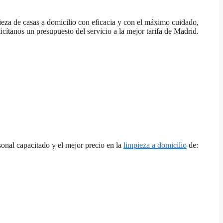
ieza de casas a domicilio con eficacia y con el máximo cuidado,
cítanos un presupuesto del servicio a la mejor tarifa de Madrid.
onal capacitado y el mejor precio en la
limpieza a domicilio
de: