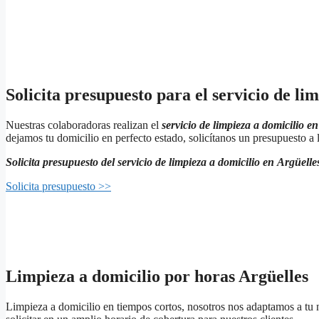
Solicita presupuesto para el servicio de li
Nuestras colaboradoras realizan el
servicio de limpieza a domicilio e
dejamos tu domicilio en perfecto estado, solicítanos un presupuesto a la
Solicita presupuesto del servicio de limpieza a domicilio en
Argüelle
Solicita presupuesto >>
Limpieza a domicilio por horas Argüelles
Limpieza a domicilio en tiempos cortos, nosotros nos adaptamos a tu n