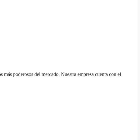
ctos más poderosos del mercado. Nuestra empresa cuenta con el