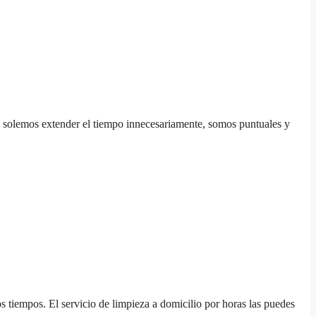
o solemos extender el tiempo innecesariamente, somos puntuales y
s tiempos. El servicio de limpieza a domicilio por horas las puedes