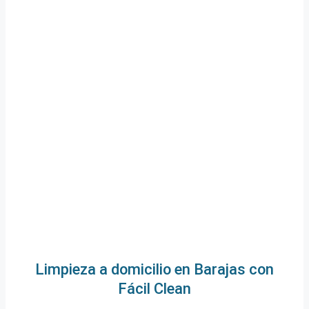
Limpieza a domicilio en Barajas con
Fácil Clean