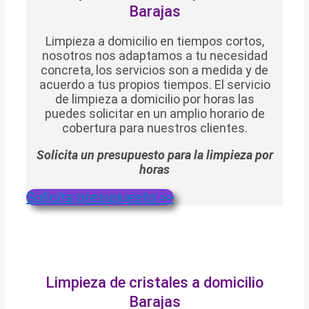
Barajas
Limpieza a domicilio en tiempos cortos,
nosotros nos adaptamos a tu necesidad
concreta, los servicios son a medida y de
acuerdo a tus propios tiempos. El servicio
de limpieza a domicilio por horas las
puedes solicitar en un amplio horario de
cobertura para nuestros clientes.
Solicita un presupuesto para la limpieza por
horas
Solicita presupuesto >>
Limpieza de cristales a domicilio
Barajas