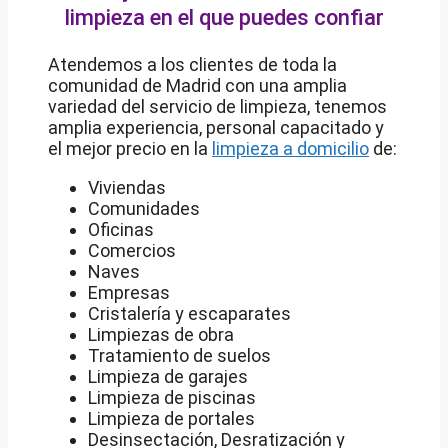
limpieza en el que puedes confiar
Atendemos a los clientes de toda la
comunidad de Madrid con una amplia
variedad del servicio de limpieza, tenemos
amplia experiencia, personal capacitado y
el mejor precio en la
limpieza a domicilio
de:
Viviendas
Comunidades
Oficinas
Comercios
Naves
Empresas
Cristalería y escaparates
Limpiezas de obra
Tratamiento de suelos
Limpieza de garajes
Limpieza de piscinas
Limpieza de portales
Desinsectación, Desratización y