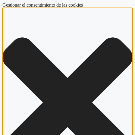
Gestionar el consentimiento de las cookies