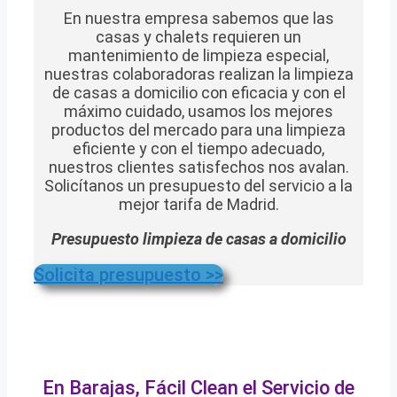
En nuestra empresa sabemos que las
casas y chalets requieren un
mantenimiento de limpieza especial,
nuestras colaboradoras realizan la limpieza
de casas a domicilio con eficacia y con el
máximo cuidado, usamos los mejores
productos del mercado para una limpieza
eficiente y con el tiempo adecuado,
nuestros clientes satisfechos nos avalan.
Solicítanos un presupuesto del servicio a la
mejor tarifa de Madrid.
Presupuesto limpieza de casas a domicilio
Solicita presupuesto >>
En Barajas, Fácil Clean el Servicio de