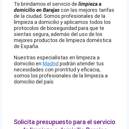
Te brindamos el servicio de
limpieza a
domicilio en
Barajas
con las mejores tarifas
de la ciudad. Somos profesionales de la
limpieza a domicilio y aplicamos todos los
protocolos de bioseguridad para que te
sientas segura, además del uso de los
mejores productos de limpieza doméstica
de España.
Nuestras especialistas en limpieza a
domicilio en
Madrid
podrán atender tus
necesidades con prontitud y eficacia,
somos los profesionales de la limpieza a
domicilio del país
Solicita presupuesto para el servicio