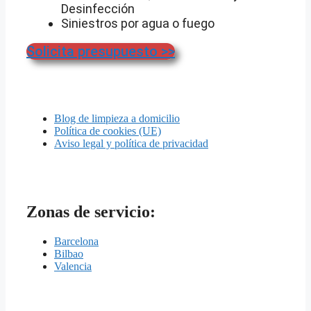
Desinfección
Siniestros por agua o fuego
Solicita presupuesto >>
Blog de limpieza a domicilio
Política de cookies (UE)
Aviso legal y política de privacidad
Zonas de servicio:
Barcelona
Bilbao
Valencia