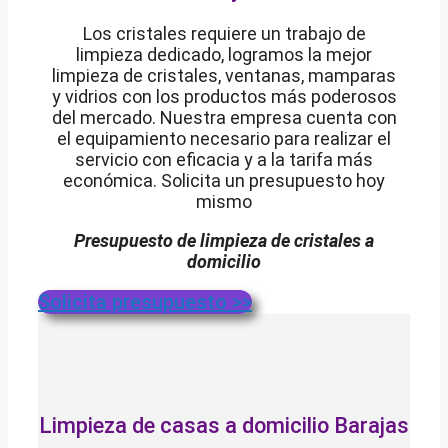
Los cristales requiere un trabajo de
limpieza dedicado, logramos la mejor
limpieza de cristales, ventanas, mamparas
y vidrios con los productos más poderosos
del mercado. Nuestra empresa cuenta con
el equipamiento necesario para realizar el
servicio con eficacia y a la tarifa más
económica. Solicita un presupuesto hoy
mismo
Presupuesto de limpieza de cristales a
domicilio
Solicita presupuesto >>
Limpieza de casas a domicilio Barajas