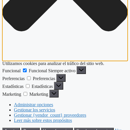
Utilizamos cookies para analizar el tráfico del sitio web.
Funcional
Funcional
Siempre activo
Preferencias
Preferencias
Estadísticas
Estadísticas
Marketing
Marketing
Administrar opciones
Gestionar los servicios
Gestionar {vendor_count} proveedores
Leer más sobre estos propósitos