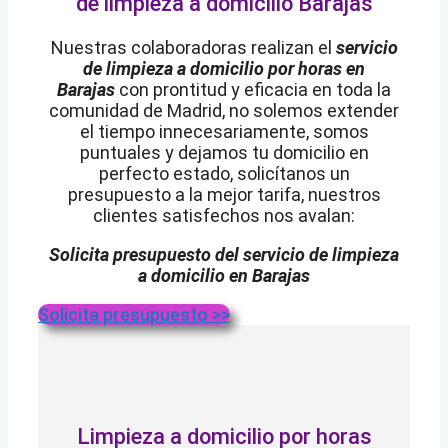
de limpieza a domicilio Barajas
Nuestras colaboradoras realizan el
servicio
de limpieza a domicilio por horas en
Barajas
con prontitud y eficacia en toda la
comunidad de Madrid, no solemos extender
el tiempo innecesariamente, somos
puntuales y dejamos tu domicilio en
perfecto estado, solicítanos un
presupuesto a la mejor tarifa, nuestros
clientes satisfechos nos avalan:
Solicita presupuesto del servicio de limpieza
a domicilio en
Barajas
Solicita presupuesto >>
Limpieza a domicilio por horas