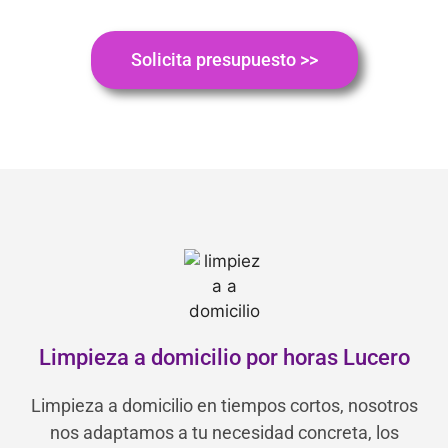
Solicita presupuesto >>
Limpieza a domicilio por horas Lucero
Limpieza a domicilio en tiempos cortos, nosotros
nos adaptamos a tu necesidad concreta, los