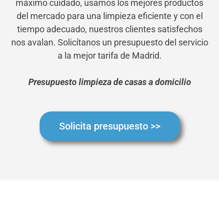
máximo cuidado, usamos los mejores productos
del mercado para una limpieza eficiente y con el
tiempo adecuado, nuestros clientes satisfechos
nos avalan. Solicítanos un presupuesto del servicio
a la mejor tarifa de Madrid.
Presupuesto limpieza de casas a domicilio
Solicita presupuesto >>