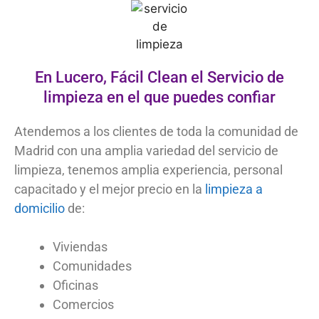
En Lucero, Fácil Clean el Servicio de
limpieza en el que puedes confiar
Atendemos a los clientes de toda la comunidad de
Madrid con una amplia variedad del servicio de
limpieza, tenemos amplia experiencia, personal
capacitado y el mejor precio en la
limpieza a
domicilio
de:
Viviendas
Comunidades
Oficinas
Comercios