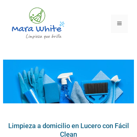
Limpieza a domicilio en Lucero con Fácil
Clean