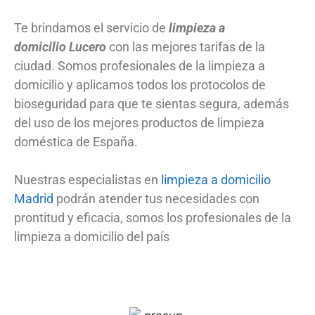
Te brindamos el servicio de
limpieza a
domicilio
Lucero
con las mejores tarifas de la
ciudad. Somos profesionales de la limpieza a
domicilio y aplicamos todos los protocolos de
bioseguridad para que te sientas segura, además
del uso de los mejores productos de limpieza
doméstica de España.
Nuestras especialistas en
limpieza a domicilio
Madrid
podrán atender tus necesidades con
prontitud y eficacia, somos los profesionales de la
limpieza a domicilio del país