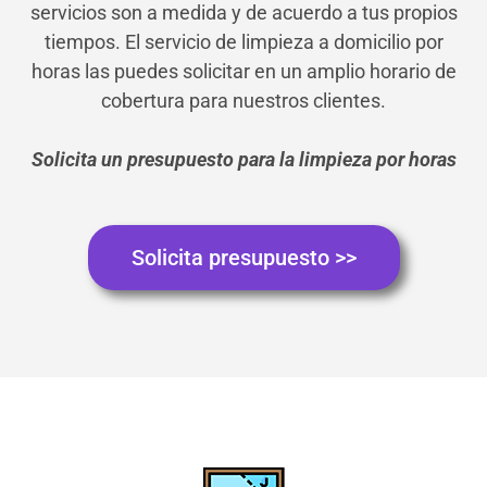
servicios son a medida y de acuerdo a tus propios
tiempos. El servicio de limpieza a domicilio por
horas las puedes solicitar en un amplio horario de
cobertura para nuestros clientes.
Solicita un presupuesto para la limpieza por horas
Solicita presupuesto >>