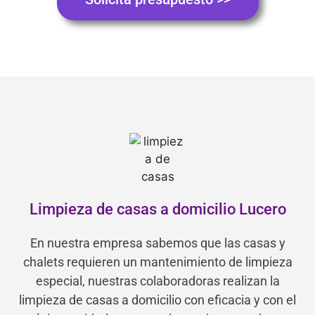
Limpieza de casas a domicilio Lucero
En nuestra empresa sabemos que las casas y
chalets requieren un mantenimiento de limpieza
especial, nuestras colaboradoras realizan la
limpieza de casas a domicilio con eficacia y con el