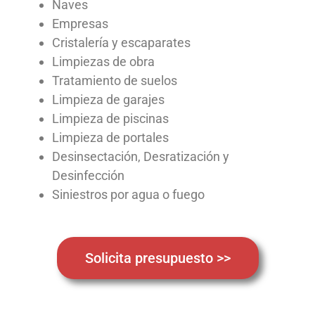
Naves
Empresas
Cristalería y escaparates
Limpiezas de obra
Tratamiento de suelos
Limpieza de garajes
Limpieza de piscinas
Limpieza de portales
Desinsectación, Desratización y
Desinfección
Siniestros por agua o fuego
Solicita presupuesto >>