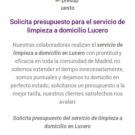
Solicita presupuesto para el servicio de
limpieza a domicilio Lucero
Nuestras colaboradoras realizan el
servicio de
limpieza a domicilio en Lucero
con prontitud y
eficacia en toda la comunidad de Madrid, no
solemos extender el tiempo innecesariamente,
somos puntuales y dejamos tu domicilio en
perfecto estado, solicítanos un presupuesto a la
mejor tarifa, nuestros clientes satisfechos nos
avalan:
Solicita presupuesto del servicio de limpieza a
domicilio en
Lucero