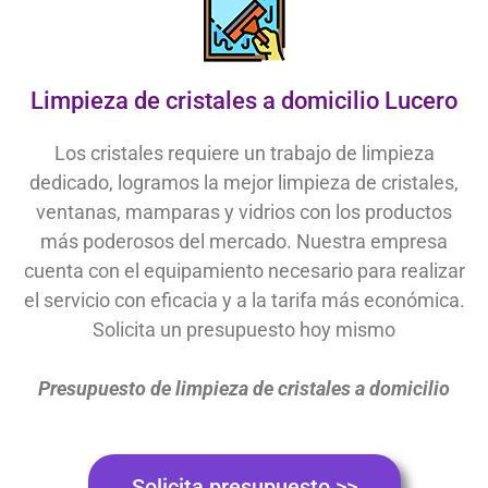
Limpieza de cristales a domicilio Lucero
Los cristales requiere un trabajo de limpieza
dedicado, logramos la mejor limpieza de cristales,
ventanas, mamparas y vidrios con los productos
más poderosos del mercado. Nuestra empresa
cuenta con el equipamiento necesario para realizar
el servicio con eficacia y a la tarifa más económica.
Solicita un presupuesto hoy mismo
Presupuesto de limpieza de cristales a domicilio
Solicita presupuesto >>