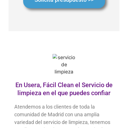
En Usera, Fácil Clean el Servicio de
limpieza en el que puedes confiar
Atendemos a los clientes de toda la
comunidad de Madrid con una amplia
variedad del servicio de limpieza, tenemos