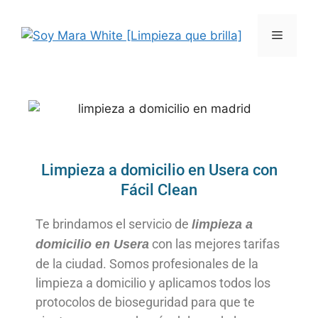
Limpieza a domicilio en Usera con
Fácil Clean
Te brindamos el servicio de
limpieza a
con las mejores tarifas
domicilio en
Usera
de la ciudad. Somos profesionales de la
limpieza a domicilio y aplicamos todos los
protocolos de bioseguridad para que te