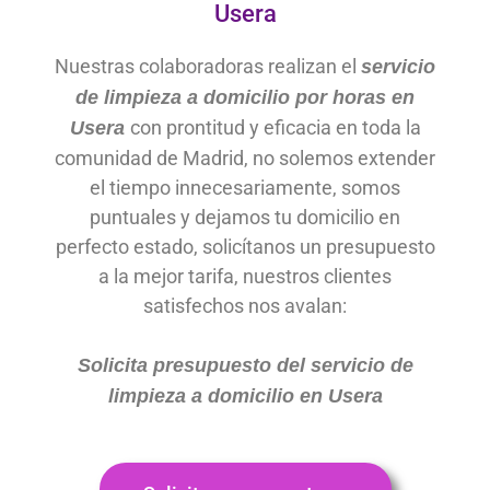
Usera
Nuestras colaboradoras realizan el
servicio
de limpieza a domicilio por horas en
con prontitud y eficacia en toda la
Usera
comunidad de Madrid, no solemos extender
el tiempo innecesariamente, somos
puntuales y dejamos tu domicilio en
perfecto estado, solicítanos un presupuesto
a la mejor tarifa, nuestros clientes
satisfechos nos avalan:
Solicita presupuesto del servicio de
limpieza a domicilio en
Usera