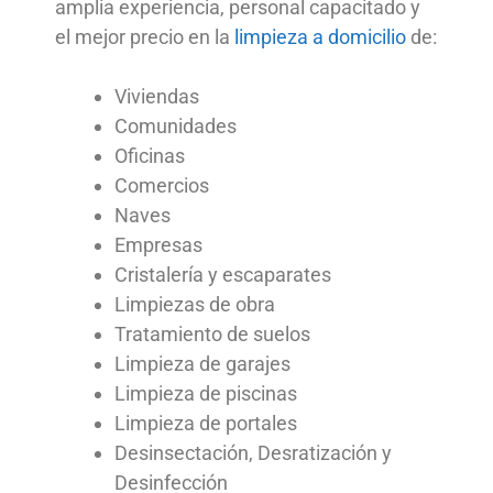
amplia experiencia, personal capacitado y
el mejor precio en la
limpieza a domicilio
de:
Viviendas
Comunidades
Oficinas
Comercios
Naves
Empresas
Cristalería y escaparates
Limpiezas de obra
Tratamiento de suelos
Limpieza de garajes
Limpieza de piscinas
Limpieza de portales
Desinsectación, Desratización y
Desinfección