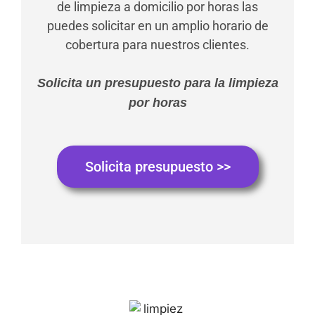
de limpieza a domicilio por horas las
puedes solicitar en un amplio horario de
cobertura para nuestros clientes.
Solicita un presupuesto para la limpieza
por horas
Solicita presupuesto >>