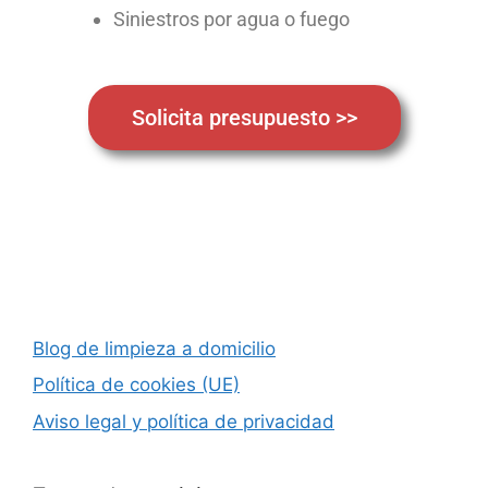
Siniestros por agua o fuego
Solicita presupuesto >>
Blog de limpieza a domicilio
Política de cookies (UE)
Aviso legal y política de privacidad