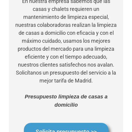
En nuestra empresa sabemos que las
casas y chalets requieren un
mantenimiento de limpieza especial,
nuestras colaboradoras realizan la limpieza
de casas a domicilio con eficacia y con el
máximo cuidado, usamos los mejores
productos del mercado para una limpieza
eficiente y con el tiempo adecuado,
nuestros clientes satisfechos nos avalan.
Solicítanos un presupuesto del servicio a la
mejor tarifa de Madrid.
Presupuesto limpieza de casas a
domicilio
Solicita presupuesto >>