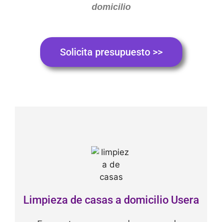
domicilio
Solicita presupuesto >>
Limpieza de casas a domicilio Usera