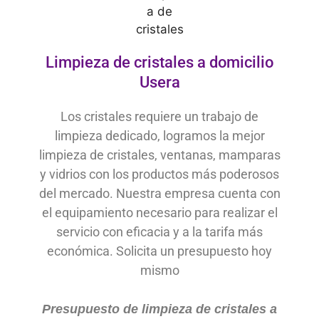
Limpieza de cristales a domicilio
Usera
Los cristales requiere un trabajo de
limpieza dedicado, logramos la mejor
limpieza de cristales, ventanas, mamparas
y vidrios con los productos más poderosos
del mercado. Nuestra empresa cuenta con
el equipamiento necesario para realizar el
servicio con eficacia y a la tarifa más
económica. Solicita un presupuesto hoy
mismo
Presupuesto de limpieza de cristales a