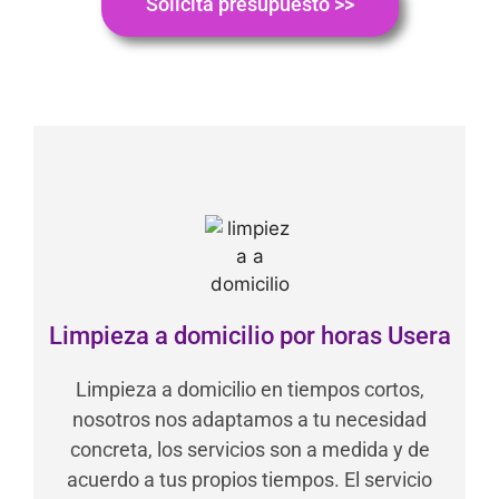
Solicita presupuesto >>
Limpieza a domicilio por horas Usera
Limpieza a domicilio en tiempos cortos,
nosotros nos adaptamos a tu necesidad
concreta, los servicios son a medida y de
acuerdo a tus propios tiempos. El servicio