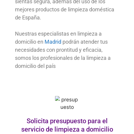
sientas segura, además del uso de los
mejores productos de limpieza doméstica
de España.
Nuestras especialistas en limpieza a
domicilio en
Madrid
podrán atender tus
necesidades con prontitud y eficacia,
somos los profesionales de la limpieza a
domicilio del país
Solicita presupuesto para el
servicio de limpieza a domicilio